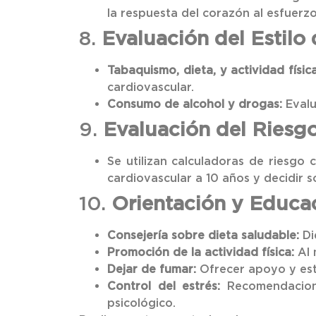
la respuesta del corazón al esfuerzo
8.
Evaluación del Estilo 
Tabaquismo, dieta, y actividad física
cardiovascular.
Consumo de alcohol y drogas:
Evalu
9.
Evaluación del Riesgo
Se utilizan calculadoras de riesgo 
cardiovascular a 10 años y decidir 
10.
Orientación y Educa
Consejería sobre dieta saludable:
Di
Promoción de la actividad física:
Al 
Dejar de fumar:
Ofrecer apoyo y est
Control del estrés:
Recomendaciones
psicológico.