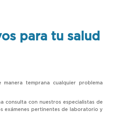
os para tu salud
de manera temprana cualquier problema
 consulta con nuestros especialistas de
los exámenes pertinentes de laboratorio y